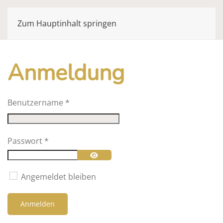
Zum Hauptinhalt springen
Anmeldung
Benutzername
*
Passwort
*
Passwort anzeigen
Angemeldet bleiben
Anmelden