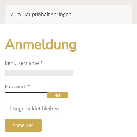
Zum Hauptinhalt springen
Anmeldung
Benutzername
*
Passwort
*
Passwort anzeigen
Angemeldet bleiben
Anmelden