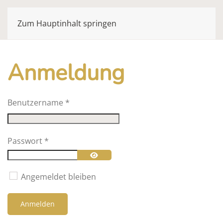
Zum Hauptinhalt springen
Anmeldung
Benutzername
*
Passwort
*
Passwort anzeigen
Angemeldet bleiben
Anmelden