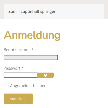
Zum Hauptinhalt springen
Anmeldung
Benutzername
*
Passwort
*
Passwort anzeigen
Angemeldet bleiben
Anmelden