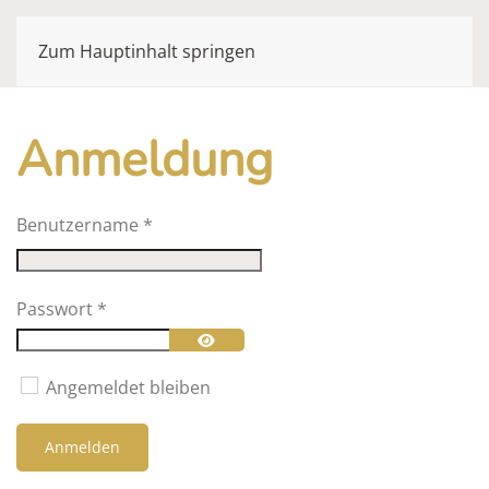
Zum Hauptinhalt springen
Anmeldung
Benutzername
*
Passwort
*
Passwort anzeigen
Angemeldet bleiben
Anmelden