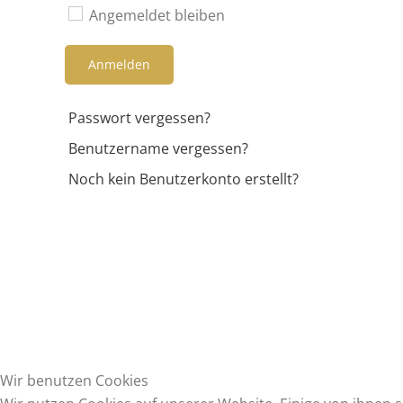
Angemeldet bleiben
Anmelden
Passwort vergessen?
Benutzername vergessen?
Noch kein Benutzerkonto erstellt?
Wir benutzen Cookies