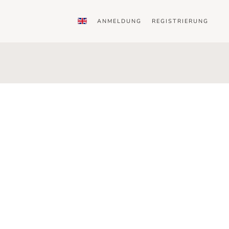
ANMELDUNG
REGISTRIERUNG