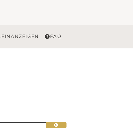
LEINANZEIGEN
FAQ
Passwort anzeigen