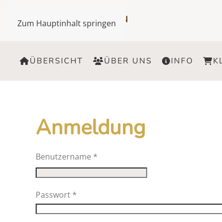
Zum Hauptinhalt springen
ÜBERSICHT
ÜBER UNS
INFO
K
Anmeldung
Benutzername
*
Passwort
*