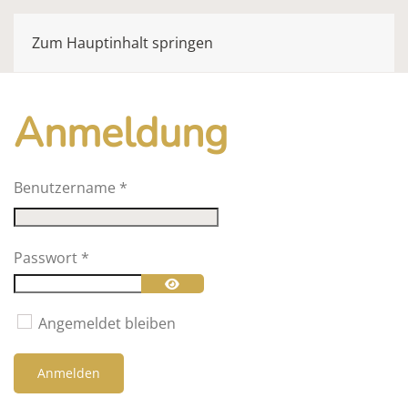
Zum Hauptinhalt springen
Anmeldung
Benutzername
*
Passwort
*
Passwort anzeigen
Angemeldet bleiben
Anmelden