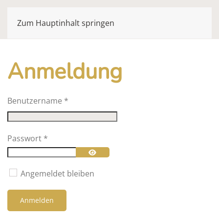
Zum Hauptinhalt springen
Anmeldung
Benutzername
*
Passwort
*
Passwort anzeigen
Angemeldet bleiben
Anmelden