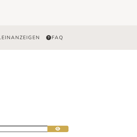
LEINANZEIGEN
FAQ
Passwort anzeigen