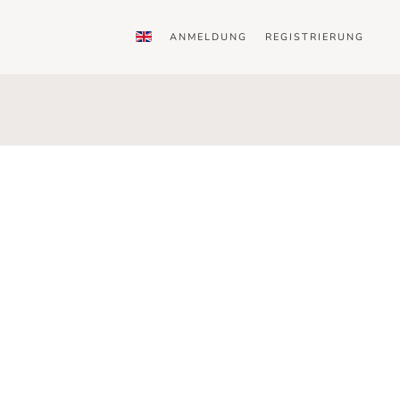
ANMELDUNG
REGISTRIERUNG