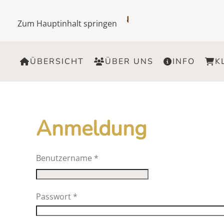
Zum Hauptinhalt springen
ÜBERSICHT
ÜBER UNS
INFO
K
Anmeldung
Benutzername
*
Passwort
*