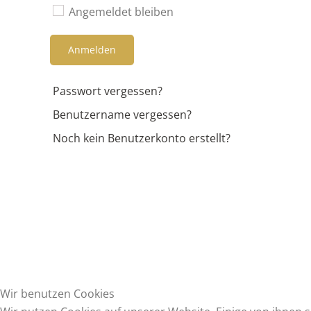
Angemeldet bleiben
Anmelden
Passwort vergessen?
Benutzername vergessen?
Noch kein Benutzerkonto erstellt?
Wir benutzen Cookies