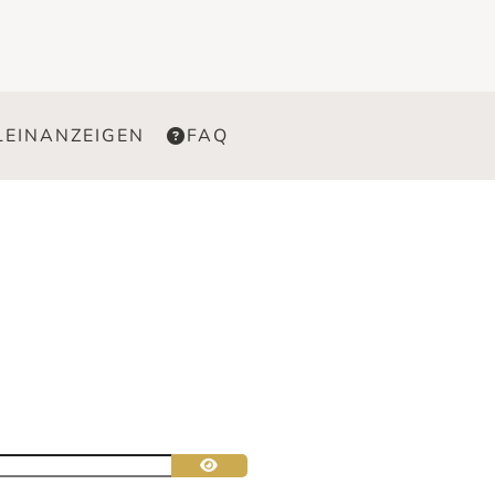
LEINANZEIGEN
FAQ
Passwort anzeigen