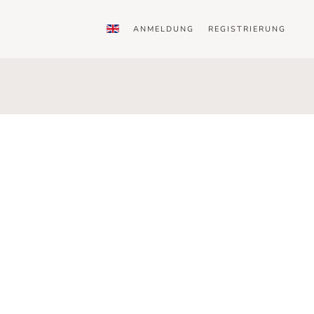
ANMELDUNG
REGISTRIERUNG