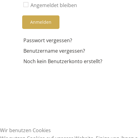
Angemeldet bleiben
Anmelden
Passwort vergessen?
Benutzername vergessen?
Noch kein Benutzerkonto erstellt?
Wir benutzen Cookies