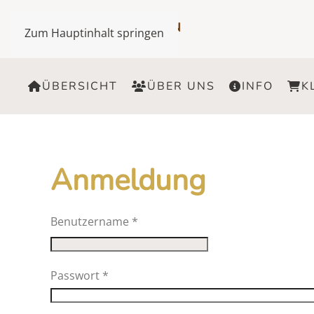
Zum Hauptinhalt springen
ÜBERSICHT
ÜBER UNS
INFO
K
Anmeldung
Benutzername
*
Passwort
*