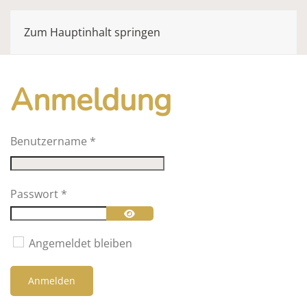
Zum Hauptinhalt springen
Anmeldung
Benutzername
*
Passwort
*
Passwort anzeigen
Angemeldet bleiben
Anmelden