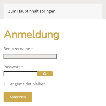
Zum Hauptinhalt springen
Anmeldung
Benutzername
*
Passwort
*
Passwort anzeigen
Angemeldet bleiben
Anmelden