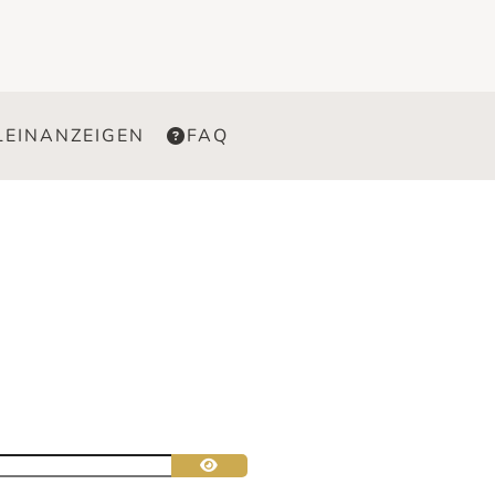
LEINANZEIGEN
FAQ
Passwort anzeigen