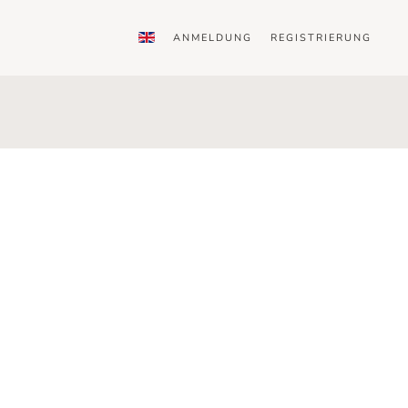
ANMELDUNG
REGISTRIERUNG