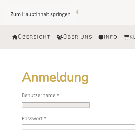
Zum Hauptinhalt springen
ÜBERSICHT
ÜBER UNS
INFO
K
Anmeldung
Benutzername
*
Passwort
*