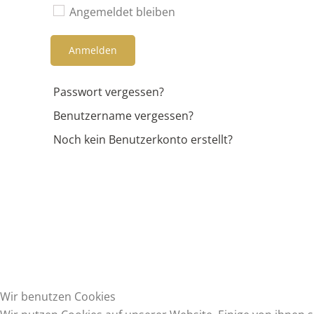
Angemeldet bleiben
Anmelden
Passwort vergessen?
Benutzername vergessen?
Noch kein Benutzerkonto erstellt?
Wir benutzen Cookies