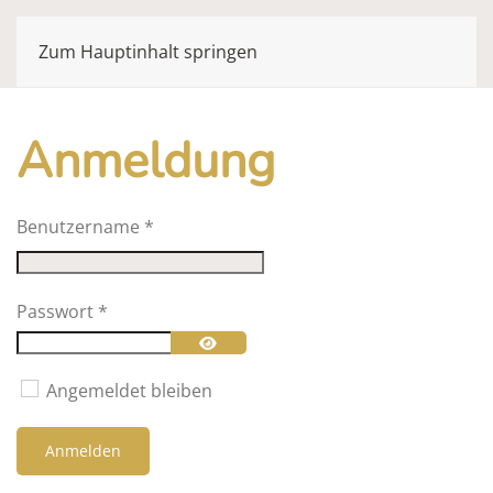
Zum Hauptinhalt springen
Anmeldung
Benutzername
*
Passwort
*
Passwort anzeigen
Angemeldet bleiben
Anmelden