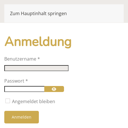
Zum Hauptinhalt springen
Anmeldung
Benutzername
*
Passwort
*
Passwort anzeigen
Angemeldet bleiben
Anmelden