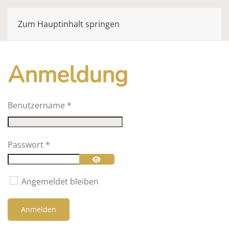
Zum Hauptinhalt springen
Anmeldung
Benutzername
*
Passwort
*
Passwort anzeigen
Angemeldet bleiben
Anmelden