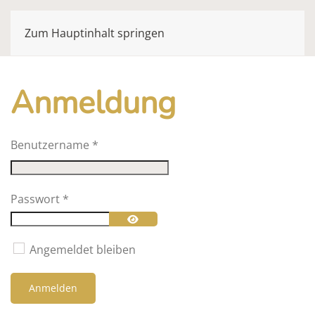
Zum Hauptinhalt springen
Anmeldung
Benutzername
*
Passwort
*
Passwort anzeigen
Angemeldet bleiben
Anmelden