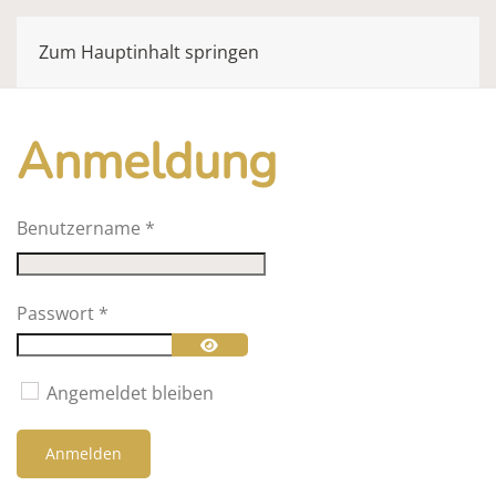
Zum Hauptinhalt springen
Anmeldung
Benutzername
*
Passwort
*
Passwort anzeigen
Angemeldet bleiben
Anmelden