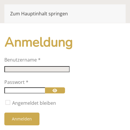
Zum Hauptinhalt springen
Anmeldung
Benutzername
*
Passwort
*
Passwort anzeigen
Angemeldet bleiben
Anmelden