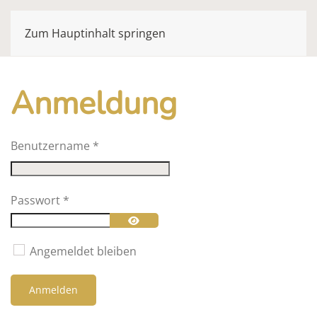
Zum Hauptinhalt springen
Anmeldung
Benutzername
*
Passwort
*
Passwort anzeigen
Angemeldet bleiben
Anmelden