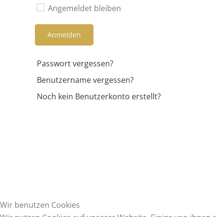
Angemeldet bleiben
Anmelden
Passwort vergessen?
Benutzername vergessen?
Noch kein Benutzerkonto erstellt?
Wir benutzen Cookies