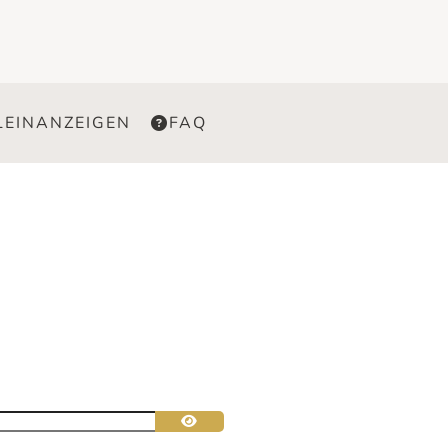
LEINANZEIGEN
FAQ
Passwort anzeigen