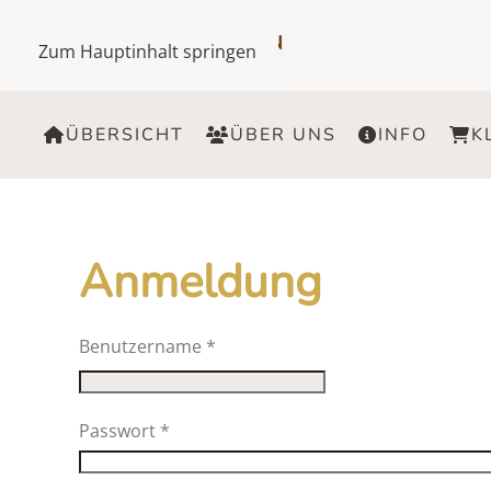
Zum Hauptinhalt springen
ÜBERSICHT
ÜBER UNS
INFO
K
Anmeldung
Benutzername
*
Passwort
*