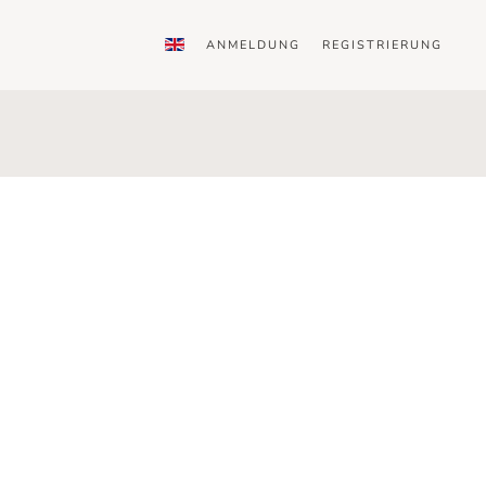
ANMELDUNG
REGISTRIERUNG