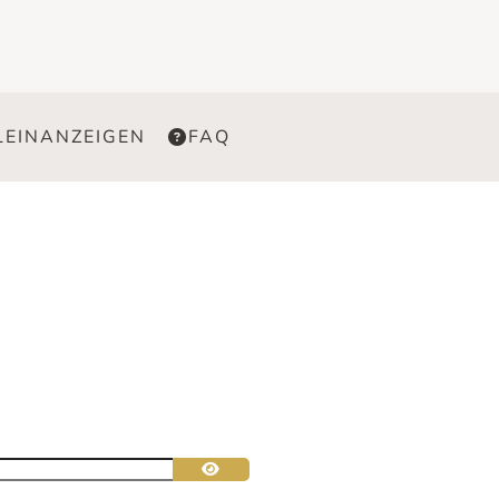
LEINANZEIGEN
FAQ
Passwort anzeigen