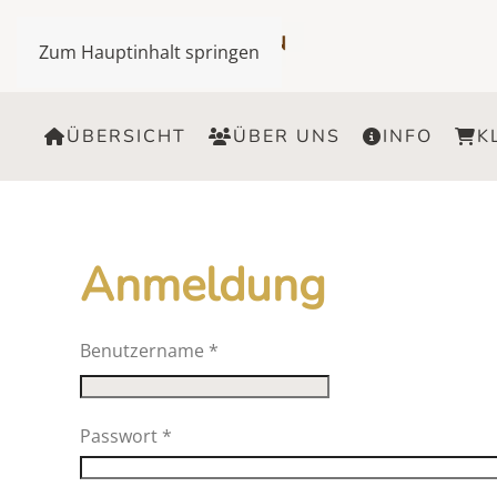
Zum Hauptinhalt springen
ÜBERSICHT
ÜBER UNS
INFO
K
Anmeldung
Benutzername
*
Passwort
*