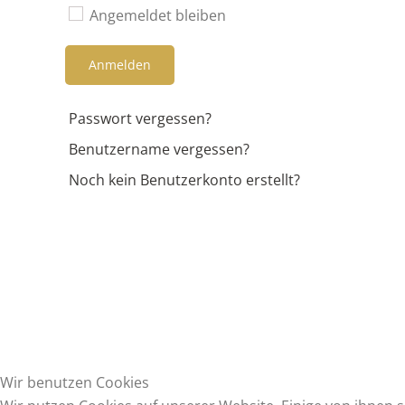
Angemeldet bleiben
Anmelden
Passwort vergessen?
Benutzername vergessen?
Noch kein Benutzerkonto erstellt?
Wir benutzen Cookies