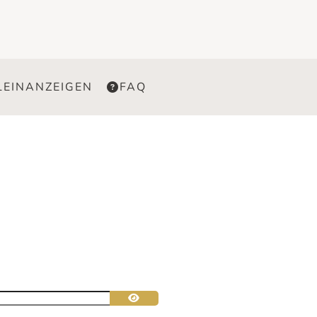
LEINANZEIGEN
FAQ
Passwort anzeigen