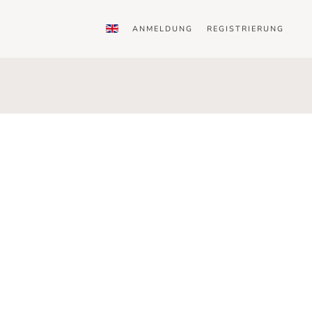
ANMELDUNG
REGISTRIERUNG