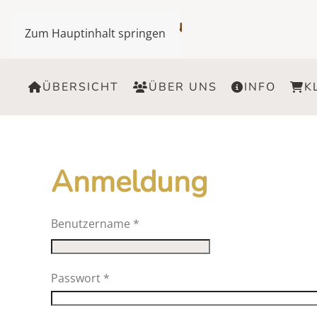
Zum Hauptinhalt springen
ÜBERSICHT
ÜBER UNS
INFO
K
Anmeldung
Benutzername
*
Passwort
*