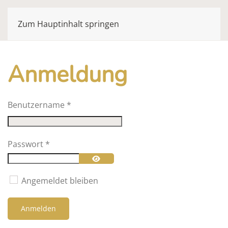
Zum Hauptinhalt springen
Anmeldung
Benutzername
*
Passwort
*
Passwort anzeigen
Angemeldet bleiben
Anmelden