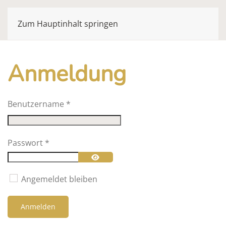
Zum Hauptinhalt springen
Anmeldung
Benutzername
*
Passwort
*
Passwort anzeigen
Angemeldet bleiben
Anmelden