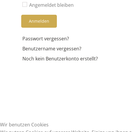
Angemeldet bleiben
Anmelden
Passwort vergessen?
Benutzername vergessen?
Noch kein Benutzerkonto erstellt?
Wir benutzen Cookies