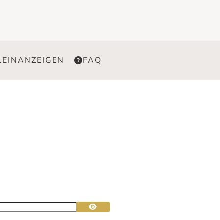
LEINANZEIGEN
FAQ
Passwort anzeigen