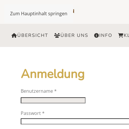
Zum Hauptinhalt springen
ÜBERSICHT
ÜBER UNS
INFO
K
Anmeldung
Benutzername
*
Passwort
*