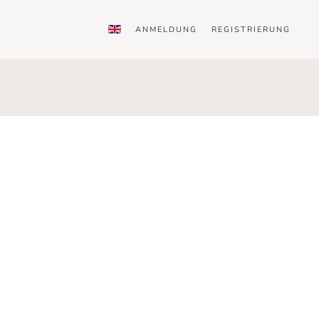
ANMELDUNG
REGISTRIERUNG