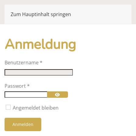
Zum Hauptinhalt springen
Anmeldung
Benutzername
*
Passwort
*
Passwort anzeigen
Angemeldet bleiben
Anmelden