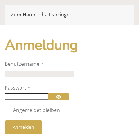
Zum Hauptinhalt springen
Anmeldung
Benutzername
*
Passwort
*
Passwort anzeigen
Angemeldet bleiben
Anmelden