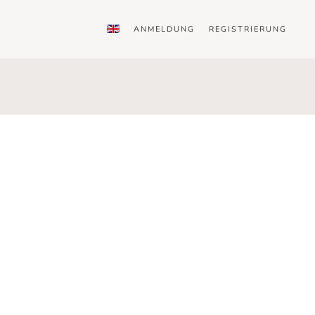
ANMELDUNG
REGISTRIERUNG