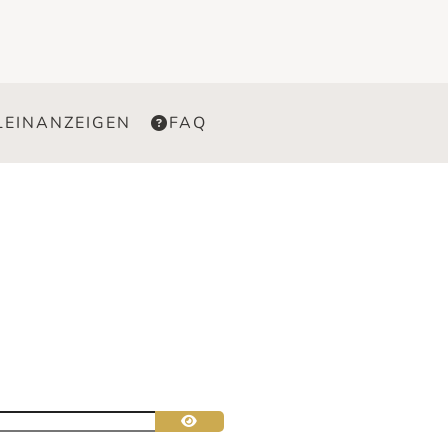
LEINANZEIGEN
FAQ
Passwort anzeigen