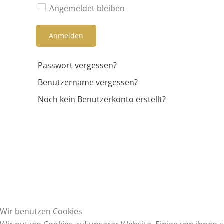
Angemeldet bleiben
Anmelden
Passwort vergessen?
Benutzername vergessen?
Noch kein Benutzerkonto erstellt?
Wir benutzen Cookies