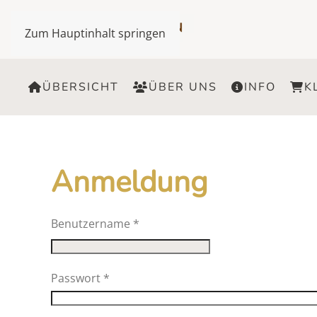
Zum Hauptinhalt springen
ÜBERSICHT
ÜBER UNS
INFO
K
Anmeldung
Benutzername
*
Passwort
*