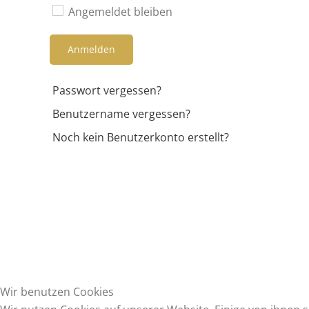
Angemeldet bleiben
Anmelden
Passwort vergessen?
Benutzername vergessen?
Noch kein Benutzerkonto erstellt?
Wir benutzen Cookies