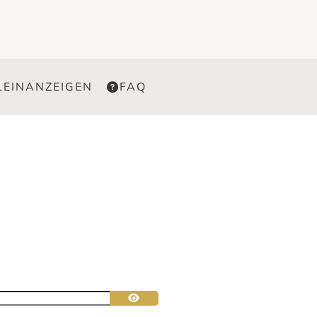
LEINANZEIGEN
FAQ
Passwort anzeigen