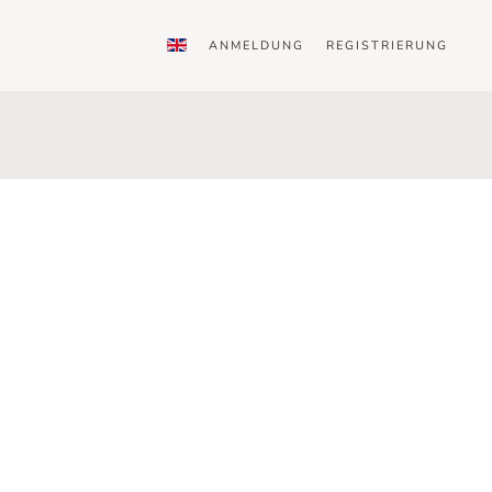
ANMELDUNG
REGISTRIERUNG