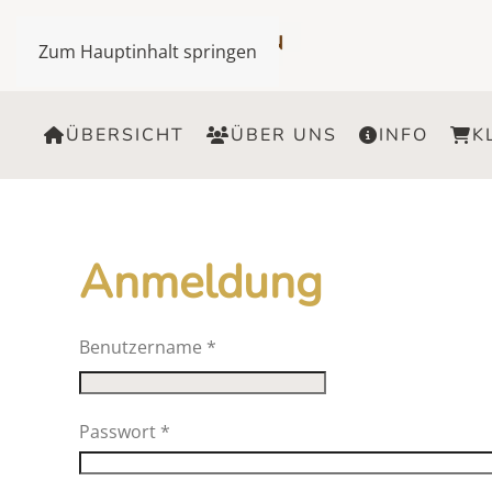
Zum Hauptinhalt springen
ÜBERSICHT
ÜBER UNS
INFO
K
Anmeldung
Benutzername
*
Passwort
*