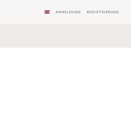
ANMELDUNG
REGISTRIERUNG