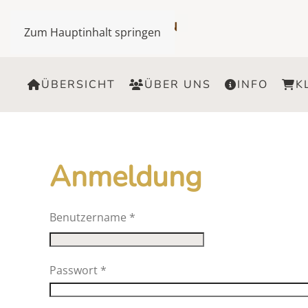
Zum Hauptinhalt springen
ÜBERSICHT
ÜBER UNS
INFO
K
Anmeldung
Benutzername
*
Passwort
*