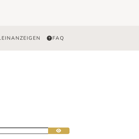
LEINANZEIGEN
FAQ
Passwort anzeigen