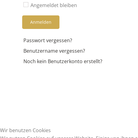
Angemeldet bleiben
Anmelden
Passwort vergessen?
Benutzername vergessen?
Noch kein Benutzerkonto erstellt?
Wir benutzen Cookies